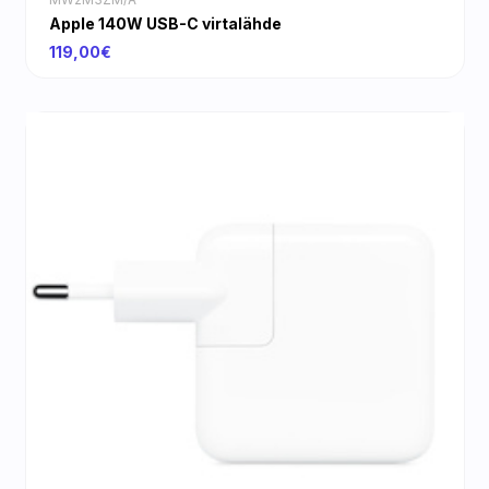
Apple 140W USB-C virtalähde
119,00€