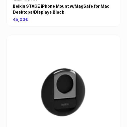
Belkin STAGE iPhone Mount w/MagSafe for Mac
Desktops/Displays Black
45,00€