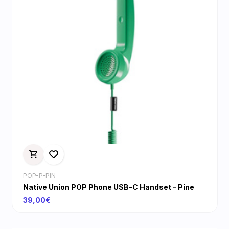
POP-P-PIN
Native Union POP Phone USB-C Handset - Pine
39,00€