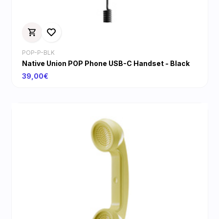
POP-P-BLK
Native Union POP Phone USB-C Handset - Black
39,00€