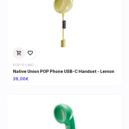
POP-P-LMO
Native Union POP Phone USB-C Handset - Lemon
39,00€