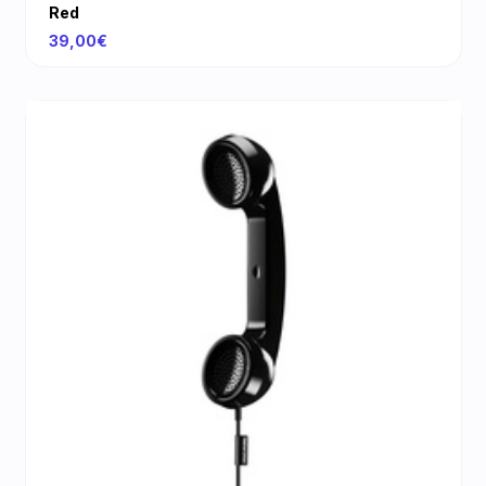
Red
39,00€