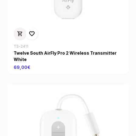
TS-2411
Twelve South AirFly Pro 2 Wireless Transmitter
White
69,00€