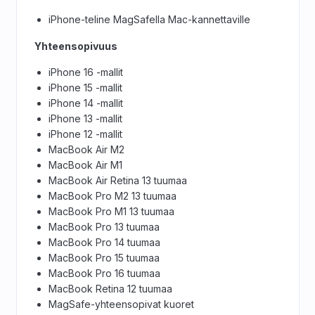
iPhone-teline MagSafella Mac-kannettaville
Yhteensopivuus
iPhone 16 -mallit
iPhone 15 -mallit
iPhone 14 -mallit
iPhone 13 -mallit
iPhone 12 -mallit
MacBook Air M2
MacBook Air M1
MacBook Air Retina 13 tuumaa
MacBook Pro M2 13 tuumaa
MacBook Pro M1 13 tuumaa
MacBook Pro 13 tuumaa
MacBook Pro 14 tuumaa
MacBook Pro 15 tuumaa
MacBook Pro 16 tuumaa
MacBook Retina 12 tuumaa
MagSafe-yhteensopivat kuoret