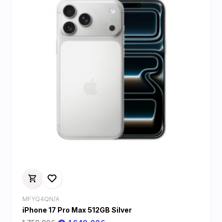
MFYQ4QN/A
iPhone 17 Pro Max 512GB Silver