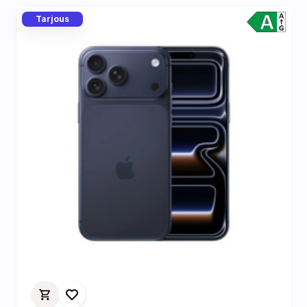
Tarjous