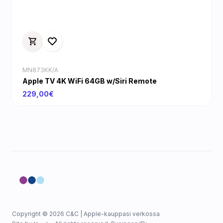
MN873KK/A
Apple TV 4K WiFi 64GB w/Siri Remote
229,00€
Copyright © 2026 C&C | Apple-kauppasi verkossa