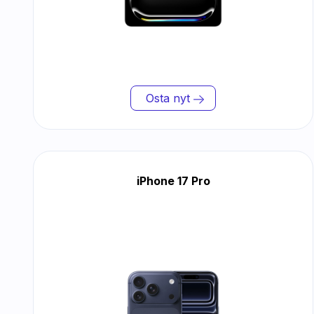
Osta nyt
iPhone 17 Pro