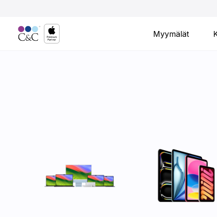
Myymälät