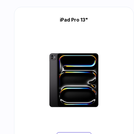
iPad Pro 13"