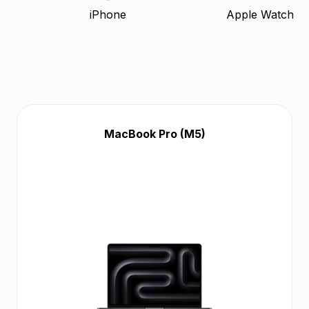
iPhone
Apple Watch
MacBook Pro (M5)