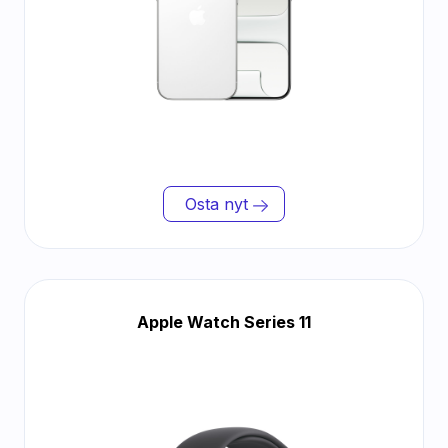
Osta nyt
Apple Watch Series 11