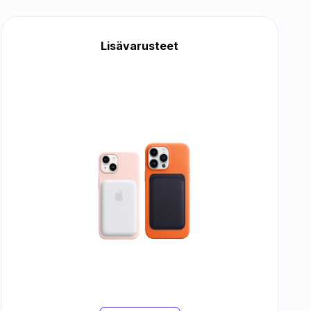
Lisävarusteet