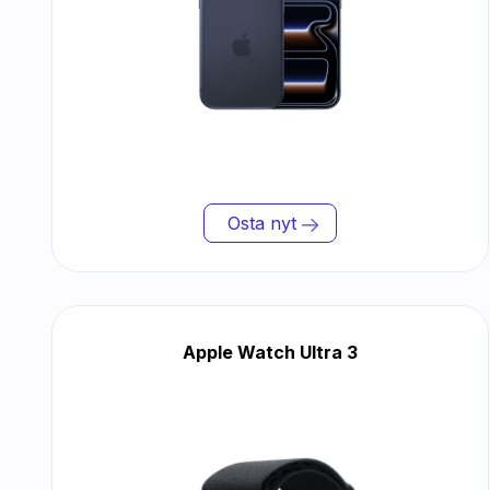
Osta nyt
Apple Watch Ultra 3