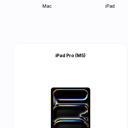
Mac
iPad
iPad Pro (M5)