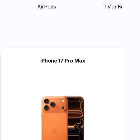
AirPods
TV ja Koti
iPhone 17 Pro Max