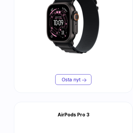
Osta nyt
AirPods Pro 3