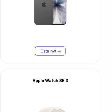
Osta nyt
Apple Watch SE 3