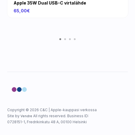
Apple 35W Dual USB-C virtalähde
65,00€
Copyright © 2026 C&C | Apple-kauppasi verkossa
Site by
All rights reserved. Business ID:
Vendre
0728151-1, Fredrikinkatu 48 A, 00100 Helsinki