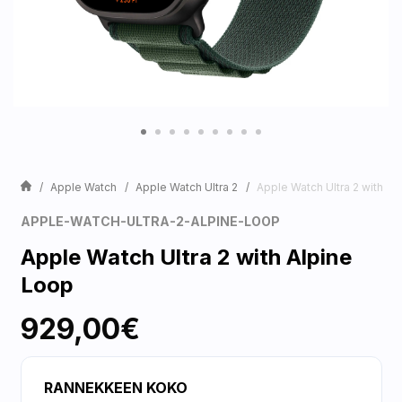
Apple Watch
Apple Watch Ultra 2
Apple Watch Ultra 2 with Al
APPLE-WATCH-ULTRA-2-ALPINE-LOOP
Apple Watch Ultra 2 with Alpine
Loop
929,00€
RANNEKKEEN KOKO