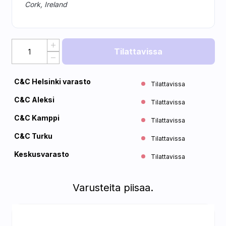
Cork, Ireland
Tilattavissa
C&C Helsinki varasto
Tilattavissa
C&C Aleksi
Tilattavissa
C&C Kamppi
Tilattavissa
C&C Turku
Tilattavissa
Keskusvarasto
Tilattavissa
Varusteita piisaa.