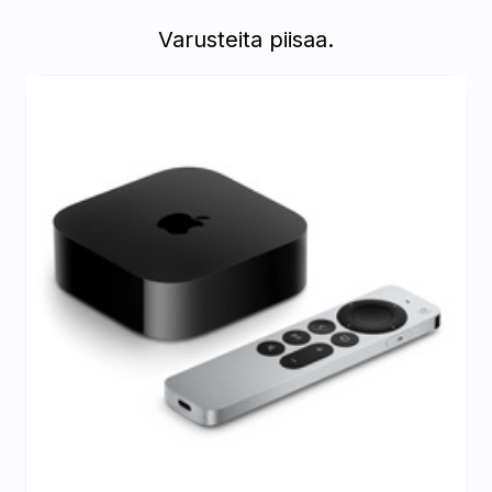
Varusteita piisaa.