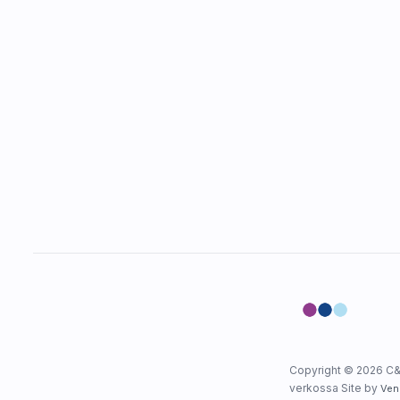
Copyright © 2026 C&
verkossa Site by
Ven