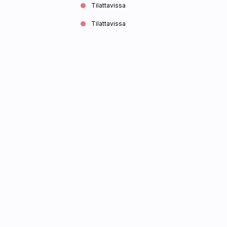
Tilattavissa
Tilattavissa