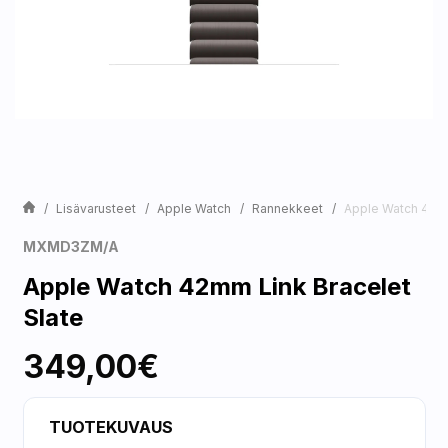
Lisävarusteet
Apple Watch
Rannekkeet
Apple Watch 42mm
MXMD3ZM/A
Apple Watch 42mm Link Bracelet
Slate
349,00€
TUOTEKUVAUS