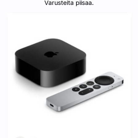
Varusteita piisaa.