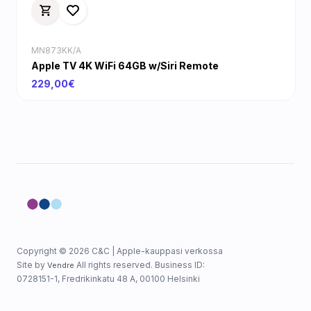
MN873KK/A
Apple TV 4K WiFi 64GB w/Siri Remote
229,00€
Copyright © 2026 C&C | Apple-kauppasi verkossa
Site by
All rights reserved. Business ID:
Vendre
0728151-1, Fredrikinkatu 48 A, 00100 Helsinki