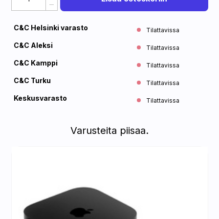
C&C Helsinki varasto
Tilattavissa
C&C Aleksi
Tilattavissa
C&C Kamppi
Tilattavissa
C&C Turku
Tilattavissa
Keskusvarasto
Tilattavissa
Varusteita piisaa.