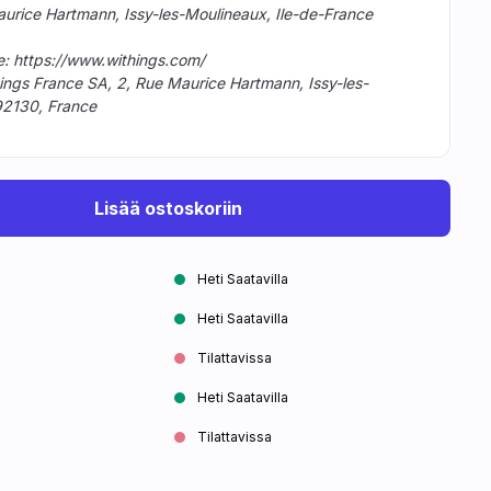
aurice Hartmann, Issy-les-Moulineaux, Ile-de-France
e: https://www.withings.com/
ings France SA, 2, Rue Maurice Hartmann, Issy-les-
92130, France
Lisää ostoskoriin
Heti Saatavilla
Heti Saatavilla
Tilattavissa
Heti Saatavilla
Tilattavissa