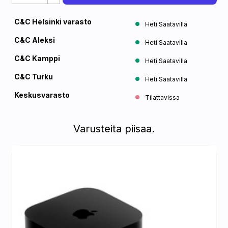
C&C Helsinki varasto
Heti Saatavilla
C&C Aleksi
Heti Saatavilla
C&C Kamppi
Heti Saatavilla
C&C Turku
Heti Saatavilla
Keskusvarasto
Tilattavissa
Varusteita piisaa.