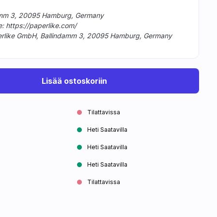
ndamm 3, 20095 Hamburg, Germany
e: https://paperlike.com/
erlike GmbH, Ballindamm 3, 20095 Hamburg, Germany
Lisää ostoskoriin
Tilattavissa
Heti Saatavilla
Heti Saatavilla
Heti Saatavilla
Tilattavissa