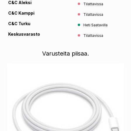
C&C Aleksi
Tilattavissa
C&C Kamppi
Tilattavissa
C&C Turku
Heti Saatavilla
Keskusvarasto
Tilattavissa
Varusteita piisaa.