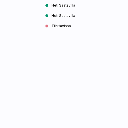
Heti Saatavilla
Heti Saatavilla
Tilattavissa