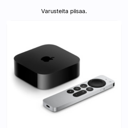
Varusteita piisaa.