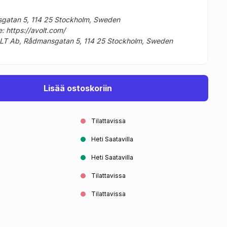
sgatan 5, 114 25 Stockholm, Sweden
: https://avolt.com/
LT Ab, Rådmansgatan 5, 114 25 Stockholm, Sweden
Lisää ostoskoriin
Tilattavissa
Heti Saatavilla
Heti Saatavilla
Tilattavissa
Tilattavissa