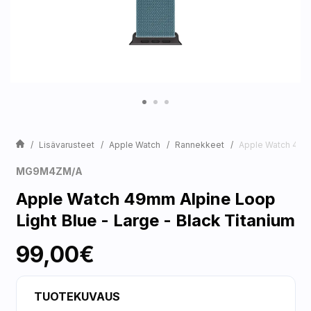
Lisävarusteet
Apple Watch
Rannekkeet
Apple Watch 49mm
MG9M4ZM/A
Apple Watch 49mm Alpine Loop
Light Blue - Large - Black Titanium
99,00€
TUOTEKUVAUS