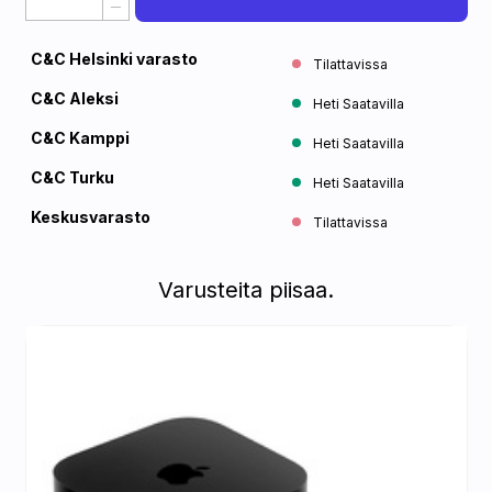
C&C Helsinki varasto
Tilattavissa
C&C Aleksi
Heti Saatavilla
C&C Kamppi
Heti Saatavilla
C&C Turku
Heti Saatavilla
Keskusvarasto
Tilattavissa
Varusteita piisaa.