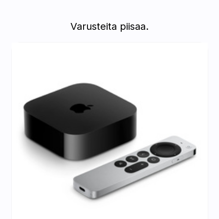
Varusteita piisaa.