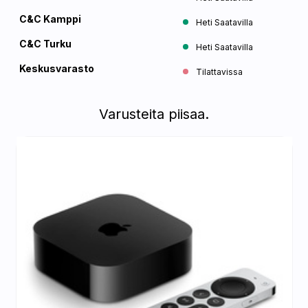
C&C Kamppi
Heti Saatavilla
C&C Turku
Heti Saatavilla
Keskusvarasto
Tilattavissa
Varusteita piisaa.