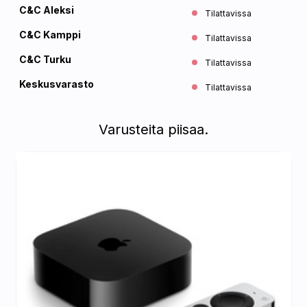
C&C Aleksi
Tilattavissa
C&C Kamppi
Tilattavissa
C&C Turku
Tilattavissa
Keskusvarasto
Tilattavissa
Varusteita piisaa.