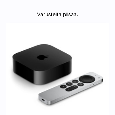
Varusteita piisaa.