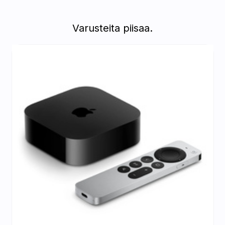
Varusteita piisaa.