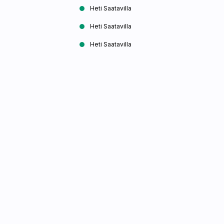
Heti Saatavilla
Heti Saatavilla
Heti Saatavilla