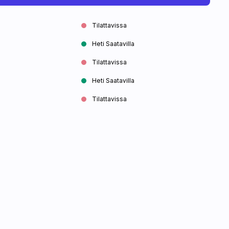
Tilattavissa
Heti Saatavilla
Tilattavissa
Heti Saatavilla
Tilattavissa