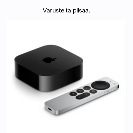
Varusteita piisaa.