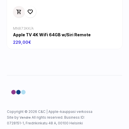
MN873KK/A
Apple TV 4K WiFi 64GB w/Siri Remote
229,00€
Copyright © 2026 C&C | Apple-kauppasi verkossa
Site by
All rights reserved. Business ID:
Vendre
0728151-1, Fredrikinkatu 48 A, 00100 Helsinki