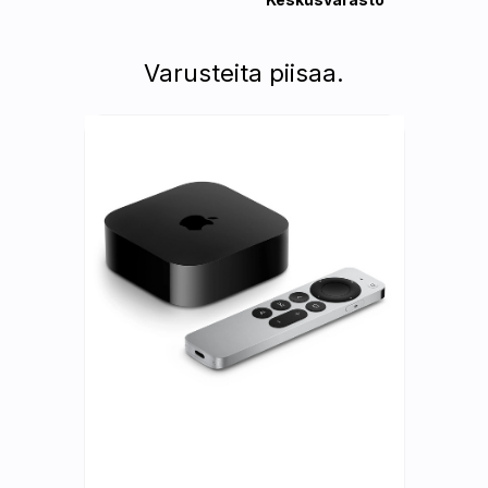
Varusteita piisaa.